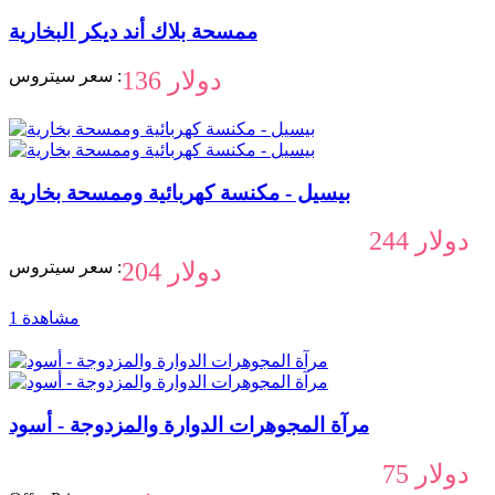
ممسحة بلاك أند ديكر البخارية
136 دولار
سعر سيتروس :
بيسيل - مكنسة كهربائية وممسحة بخارية
244 دولار
204 دولار
سعر سيتروس :
1 مشاهدة
مرآة المجوهرات الدوارة والمزدوجة - أسود
75 دولار