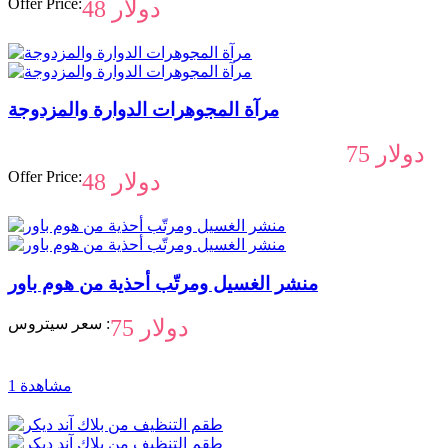
Offer Price:
48 دولار
مرآة المجوهرات الدوارة والمزدوجة
75 دولار
Offer Price:
48 دولار
منشر الغسيل ومرتّب أحذية من هوم باور
75 دولار
سعر سيتروس :
1 مشاهدة