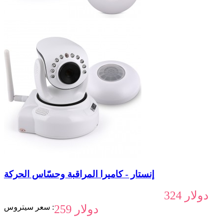
إنستار - كاميرا المراقبة وحسّاس الحركة
324 دولار
259 دولار
سعر سيتروس :