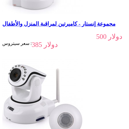
مجموعة إنستار - كاميرتين لمراقبة المنزل والأطفال
500 دولار
385 دولار
سعر سيتروس :