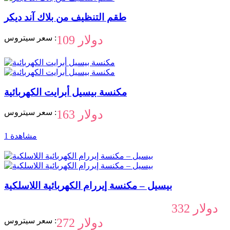
طقم التنظيف من بلاك آند ديكر
109 دولار
سعر سيتروس :
مكنسة بيسيل أبرايت الكهربائية
163 دولار
سعر سيتروس :
1 مشاهدة
بيسيل – مكنسة إيررام الكهربائية اللاسلكية
332 دولار
272 دولار
سعر سيتروس :