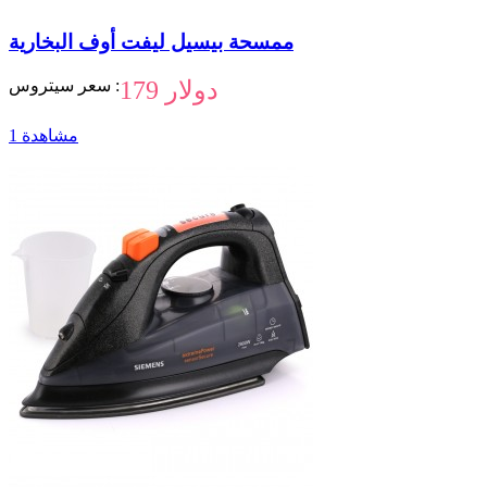
ممسحة بيسيل ليفت أوف البخارية
179 دولار
سعر سيتروس :
1 مشاهدة