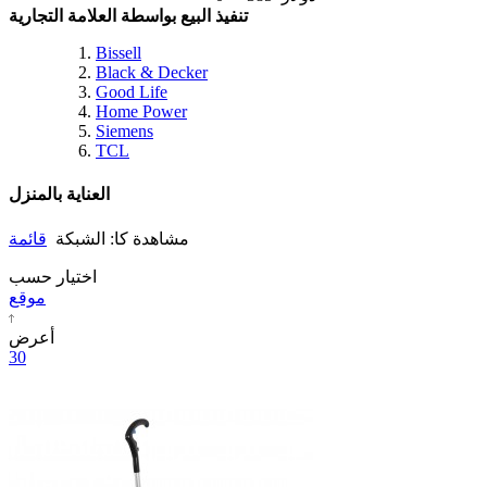
تنفيذ البيع بواسطة العلامة التجارية
Bissell
Black & Decker
Good Life
Home Power
Siemens
TCL
العناية بالمنزل
مشاهدة كا:
الشبكة
قائمة
اختيار حسب
موقع
أعرض
30