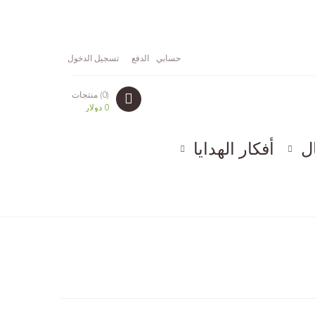
حسابي
الدفع
تسجيل الدخول
(0) منتجات
0 دولار
ل
أفكار الهدايا