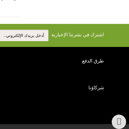
اشترك في نشرتنا الإخبارية
طرق الدفع
شركاؤنا