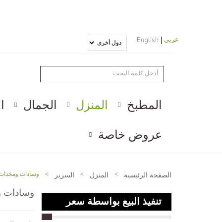
عربي
English
المطبخ
المنزل
الجمال
ا
عروض خاصة
الصفحة الرئيسية
>
المنزل
>
السرير
>
وسادات ومخدات
وسادات 
تنفيذ البيع بواسطة سعر