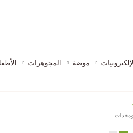
لإلكترونيات
موضة
المجوهرات
الأطفا
ومخدات