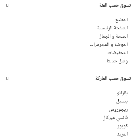
تسوق حسب الفئة
المطبخ
الصفحة الرئيسية
الصحة و الجمال
الموضة و المجوهرات
التخفيضات
وصل حديثا
تسوق حسب الماركة
بالزانو
بيسيل
ريجوروس
فانسي ميركال
كوبور
المزيد