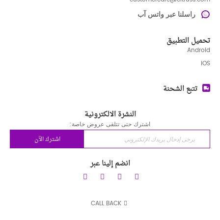
راسلنا عبر واتس آب
تحميل التطبيق
Android
iOS
تتبع الشحنة
النشرة الالكترونية
اشترك حتى تتلقى عروض خاصة:
اشترك الآن
انضم إلينا عبر
CALL BACK