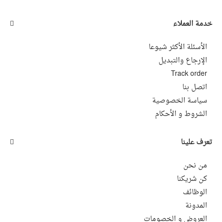
خدمة العملاء
الأسئلة الأكثر شيوعا
الإرجاع والتبديل
Track order
اتصل بنا
سياسة الخصوصية
الشروط و اﻷحكام
تعرف علينا
من نحن
كن شريكنا
الوظائف
المدونة
العروض و الخصومات