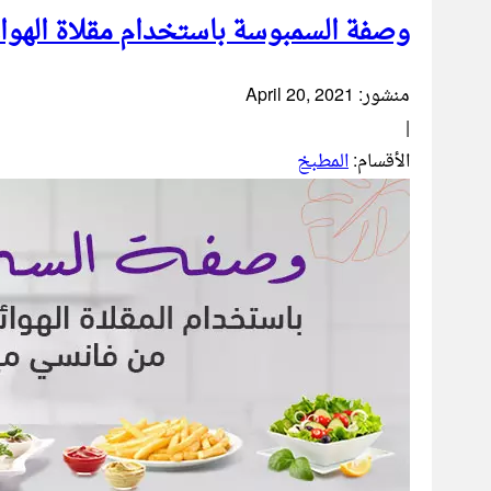
وصفة السمبوسة باستخدام مقلاة الهواء 5.5 لتر من فانسي مير
منشور:
April 20, 2021
|
الأقسام:
المطبخ