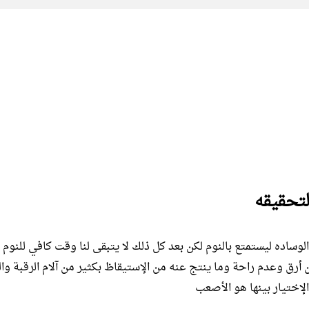
وساده ليستمتع بالنوم لكن بعد كل ذلك لا يتبقى لنا وقت كافي للنوم ا
ن أرق وعدم راحة وما ينتج عنه من الإستيقاظ بكثير من آلام الرقبة وال