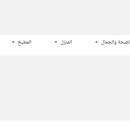
لصحة والجمال
المنزل
المطبخ