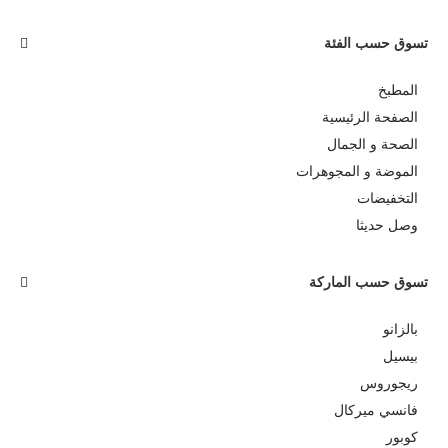
تسوق حسب الفئة
المطبخ
الصفحة الرئيسية
الصحة و الجمال
الموضة و المجوهرات
التخفيضات
وصل حديثا
تسوق حسب الماركة
بالزانو
بيسيل
ريجوروس
فانسي ميركال
كوبور