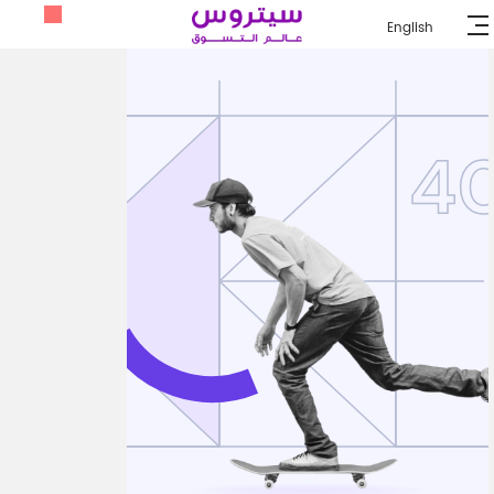
English