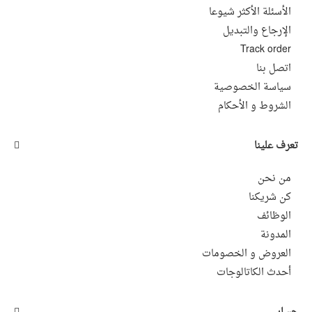
الأسئلة الأكثر شيوعا
الإرجاع والتبديل
Track order
اتصل بنا
سياسة الخصوصية
الشروط و اﻷحكام
تعرف علينا
من نحن
كن شريكنا
الوظائف
المدونة
العروض و الخصومات
أحدث الكاتالوجات