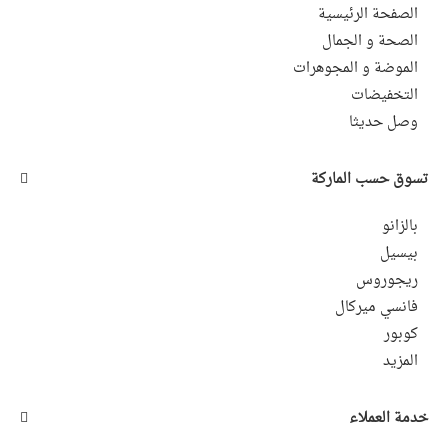
الصفحة الرئيسية
الصحة و الجمال
الموضة و المجوهرات
التخفيضات
وصل حديثا
تسوق حسب الماركة
بالزانو
بيسيل
ريجوروس
فانسي ميركال
كوبور
المزيد
خدمة العملاء