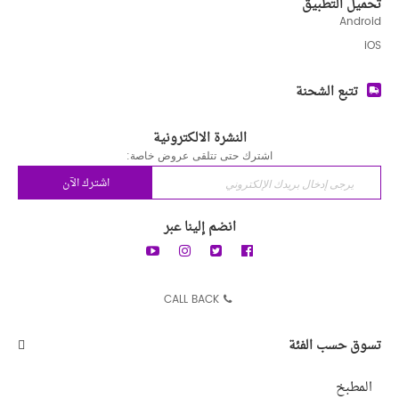
تحميل التطبيق
Android
iOS
تتبع الشحنة
النشرة الالكترونية
اشترك حتى تتلقى عروض خاصة:
اشترك الآن
انضم إلينا عبر
CALL BACK
تسوق حسب الفئة
المطبخ